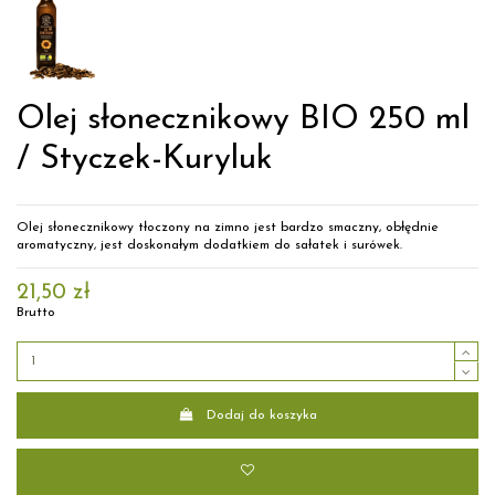
Olej słonecznikowy BIO 250 ml
/ Styczek-Kuryluk
Olej słonecznikowy tłoczony na zimno jest bardzo smaczny, obłędnie
aromatyczny, jest doskonałym dodatkiem do sałatek i surówek.
21,50 zł
Brutto
Dodaj do koszyka