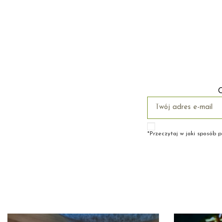
O
*Przeczytaj w jaki sposób