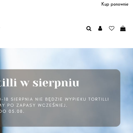
Kup ponownie
y