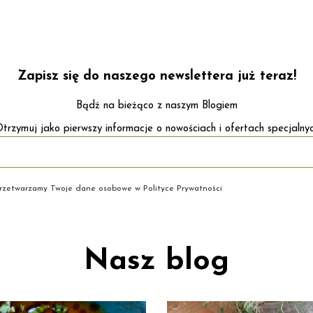
Zapisz się do naszego newslettera już teraz!
Bądź na bieżąco z naszym Blogiem
trzymuj jako pierwszy informacje o nowościach i ofertach specjalny
 przetwarzamy Twoje dane osobowe w Polityce Prywatności
Nasz blog