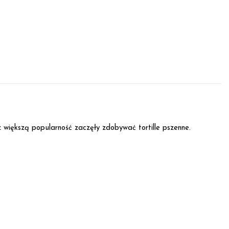
 większą popularność zaczęły zdobywać tortille pszenne.